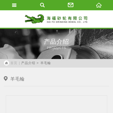
海福砂轮有限
产品介绍
PRODUCTS
产品介绍
羊毛輪
首页
羊毛輪